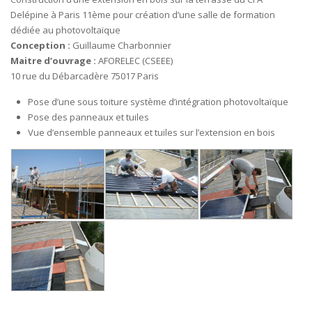
Delépine à Paris 11ème pour création d’une salle de formation
dédiée au photovoltaïque
Conception :
Guillaume Charbonnier
Maitre d’ouvrage :
AFORELEC (CSEEE)
10 rue du Débarcadère 75017 Paris
Pose d’une sous toiture système d’intégration photovoltaïque
Pose des panneaux et tuiles
Vue d’ensemble panneaux et tuiles sur l’extension en bois