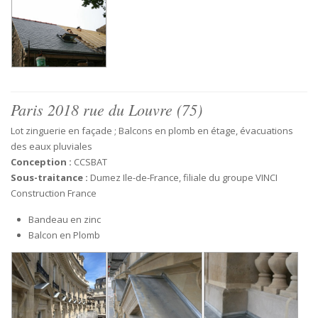
Paris 2018 rue du Louvre (75)
Lot zinguerie en façade ; Balcons en plomb en étage, évacuations
des eaux pluviales
Conception :
CCSBAT
Sous-traitance :
Dumez Ile-de-France, filiale du groupe VINCI
Construction France
Bandeau en zinc
Balcon en Plomb