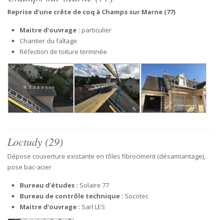
Reprise d’une crête de coq à Champs sur Marne (77)
Maitre d’ouvrage :
particulier
Chantier du faîtage
Réfection de toiture terminée
Loctudy (29)
Dépose couverture existante en tôles fibrociment (désamiantage),
pose bac-acier
Bureau d’études :
Solaire 77
Bureau de contrôle technique :
Socotec
Maitre d’ouvrage :
Sarl LES