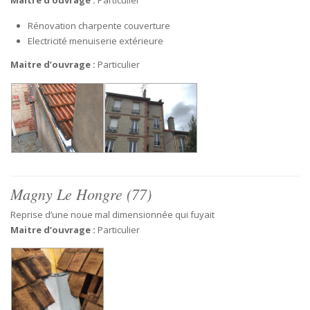
Maitre d’ouvrage :
Particulier
Rénovation charpente couverture
Electricité menuiserie extérieure
Maitre d’ouvrage :
Particulier
Magny Le Hongre (77)
Reprise d’une noue mal dimensionnée qui fuyait
Maitre d’ouvrage :
Particulier