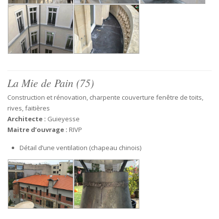
La Mie de Pain (75)
Construction et rénovation, charpente couverture fenêtre de toits,
rives, faitières
Architecte :
Guieyesse
Maitre d’ouvrage :
RIVP
Détail d’une ventilation (chapeau chinois)