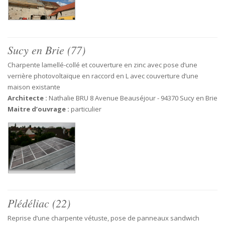
Sucy en Brie (77)
Charpente lamellé-collé et couverture en zinc avec pose d’une
verrière photovoltaïque en raccord en L avec couverture d’une
maison existante
Architecte :
Nathalie BRU 8 Avenue Beauséjour - 94370 Sucy en Brie
Maitre d’ouvrage :
particulier
Plédéliac (22)
Reprise d’une charpente vétuste, pose de panneaux sandwich