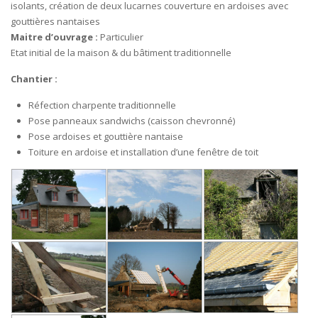
isolants, création de deux lucarnes couverture en ardoises avec
gouttières nantaises
Maitre d’ouvrage :
Particulier
Etat initial de la maison & du bâtiment traditionnelle
Chantier :
Réfection charpente traditionnelle
Pose panneaux sandwichs (caisson chevronné)
Pose ardoises et gouttière nantaise
Toiture en ardoise et installation d’une fenêtre de toit