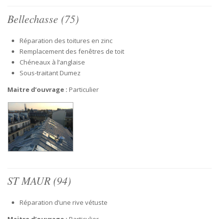
Bellechasse (75)
Réparation des toitures en zinc
Remplacement des fenêtres de toit
Chéneaux à l’anglaise
Sous-traitant Dumez
Maitre d’ouvrage :
Particulier
ST MAUR (94)
Réparation d’une rive vétuste