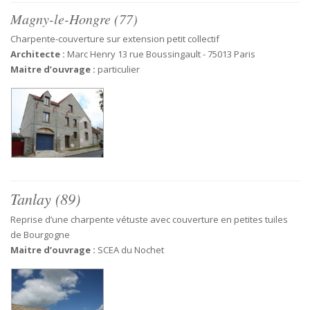
Magny-le-Hongre (77)
Charpente-couverture sur extension petit collectif
Architecte :
Marc Henry 13 rue Boussingault - 75013 Paris
Maitre d’ouvrage :
particulier
Tanlay (89)
Reprise d’une charpente vétuste avec couverture en petites tuiles
de Bourgogne
Maitre d’ouvrage :
SCEA du Nochet