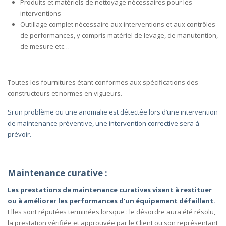
Produits et matériels de nettoyage nécessaires pour les
interventions
Outillage complet nécessaire aux interventions et aux contrôles
de performances, y compris matériel de levage, de manutention,
de mesure etc…
Toutes les fournitures étant conformes aux spécifications des
constructeurs et normes en vigueurs.
Si un problème ou une anomalie est détectée lors d’une intervention
de maintenance préventive, une intervention corrective sera à
prévoir.
Maintenance curative :
Les prestations de maintenance curatives visent à restituer
ou à améliorer les performances d’un équipement défaillant.
Elles sont réputées terminées lorsque : le désordre aura été résolu,
la prestation vérifiée et approuvée par le Client ou son représentant