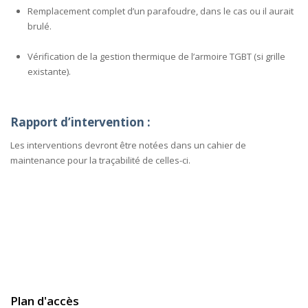
Remplacement complet d’un parafoudre, dans le cas ou il aurait
brulé.
Vérification de la gestion thermique de l’armoire TGBT (si grille
existante).
Rapport d’intervention :
Les interventions devront être notées dans un cahier de
maintenance pour la traçabilité de celles-ci.
Plan d'accès