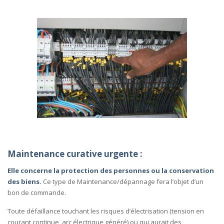
Maintenance curative urgente :
Elle concerne la protection des personnes ou la conservation
des biens.
Ce type de Maintenance/dépannage fera l’objet d’un
bon de commande.
Toute défaillance touchant les risques d’électrisation (tension en
courant continue, arc électrique généré) ou qui aurait des