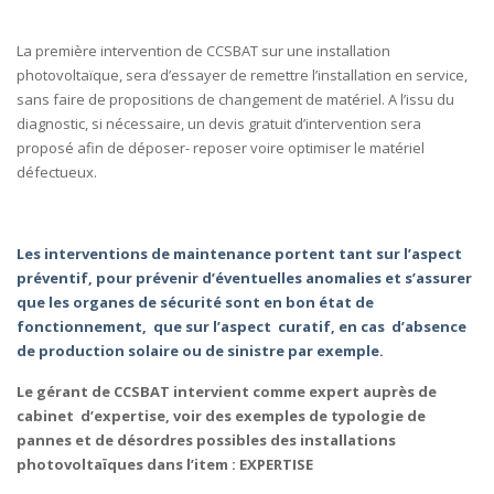
La première intervention de CCSBAT sur une installation
photovoltaïque, sera d’essayer de remettre l’installation en service,
sans faire de propositions de changement de matériel. A l’issu du
diagnostic, si nécessaire, un devis gratuit d’intervention sera
proposé afin de déposer- reposer voire optimiser le matériel
défectueux.
Les interventions de maintenance portent tant sur l’aspect
préventif, pour prévenir d’éventuelles anomalies et s’assurer
que les organes de sécurité sont en bon état de
fonctionnement, que sur l’aspect curatif, en cas d’absence
de production solaire ou de sinistre par exemple.
Le gérant de CCSBAT intervient comme expert auprès de
cabinet d’expertise, voir des exemples de typologie de
pannes et de désordres possibles des installations
photovoltaïques dans l’item : EXPERTISE