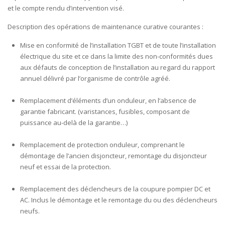
et le compte rendu d’intervention visé.
Description des opérations de maintenance curative courantes :
Mise en conformité de l’installation TGBT et de toute l’installation
électrique du site et ce dans la limite des non-conformités dues
aux défauts de conception de l’installation au regard du rapport
annuel délivré par l’organisme de contrôle agréé.
Remplacement d’éléments d’un onduleur, en l’absence de
garantie fabricant. (varistances, fusibles, composant de
puissance au-delà de la garantie…)
Remplacement de protection onduleur, comprenant le
démontage de l’ancien disjoncteur, remontage du disjoncteur
neuf et essai de la protection.
Remplacement des déclencheurs de la coupure pompier DC et
AC. Inclus le démontage et le remontage du ou des déclencheurs
neufs.