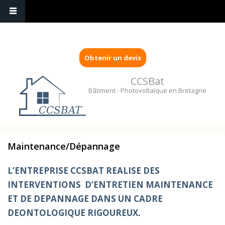
Obtenir un devis
CCSBat
Bâtiment - Photovoltaïque en Bretagne
Maintenance/Dépannage
L’ENTREPRISE CCSBAT REALISE DES
INTERVENTIONS D’ENTRETIEN MAINTENANCE
ET DE DEPANNAGE DANS UN CADRE
DEONTOLOGIQUE RIGOUREUX.